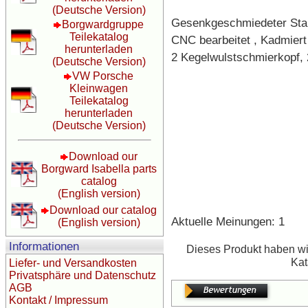
(Deutsche Version)
Gesenkgeschmiedeter Sta
Borgwardgruppe
Teilekatalog
CNC bearbeitet , Kadmiert 
herunterladen
2 Kegelwulstschmierkopf,
(Deutsche Version)
VW Porsche
Kleinwagen
Teilekatalog
herunterladen
(Deutsche Version)
Download our
Borgward Isabella parts
catalog
(English version)
Download our catalog
Aktuelle Meinungen: 1
(English version)
Informationen
Dieses Produkt haben wi
Kat
Liefer- und Versandkosten
Privatsphäre und Datenschutz
AGB
Kontakt / Impressum