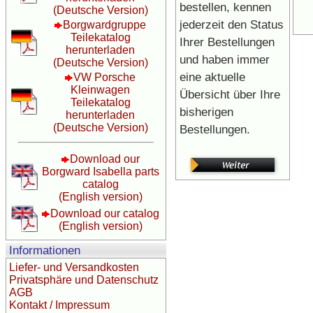
bestellen, kennen
(Deutsche Version)
jederzeit den Status
Borgwardgruppe
Teilekatalog
Ihrer Bestellungen
herunterladen
und haben immer
(Deutsche Version)
eine aktuelle
VW Porsche
Kleinwagen
Übersicht über Ihre
Teilekatalog
bisherigen
herunterladen
(Deutsche Version)
Bestellungen.
Download our
Borgward Isabella parts
catalog
(English version)
Download our catalog
(English version)
Informationen
Liefer- und Versandkosten
Privatsphäre und Datenschutz
AGB
Kontakt / Impressum