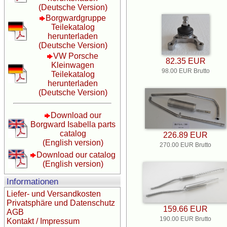
(Deutsche Version)
Borgwardgruppe
Teilekatalog
herunterladen
(Deutsche Version)
VW Porsche
82.35 EUR
Kleinwagen
98.00 EUR Brutto
Teilekatalog
herunterladen
(Deutsche Version)
Download our
Borgward Isabella parts
catalog
226.89 EUR
(English version)
270.00 EUR Brutto
Download our catalog
(English version)
Informationen
Liefer- und Versandkosten
Privatsphäre und Datenschutz
159.66 EUR
AGB
190.00 EUR Brutto
Kontakt / Impressum