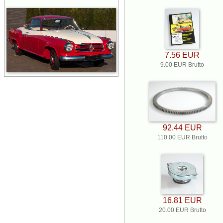
7.56 EUR
9.00 EUR Brutto
92.44 EUR
110.00 EUR Brutto
16.81 EUR
20.00 EUR Brutto