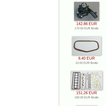
142.86 EUR
170.00 EUR Brutto
8.40 EUR
10.00 EUR Brutto
151.26 EUR
180.00 EUR Brutto